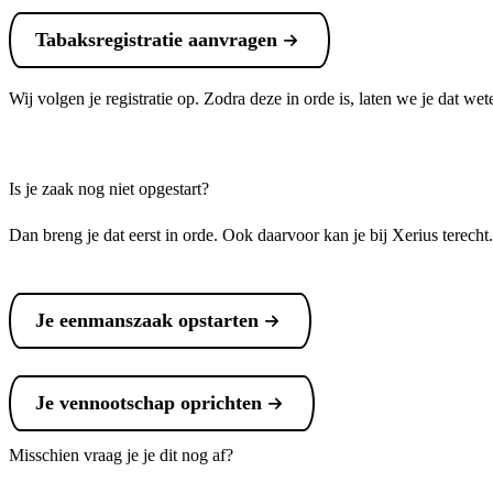
Tabaksregistratie aanvragen
Wij volgen je registratie op. Zodra deze in orde is, laten we je dat wet
Is je zaak nog niet opgestart?
Dan breng je dat eerst in orde. Ook daarvoor kan je bij Xerius terecht
Je eenmanszaak opstarten
Je vennootschap oprichten
Misschien vraag je je dit nog af?