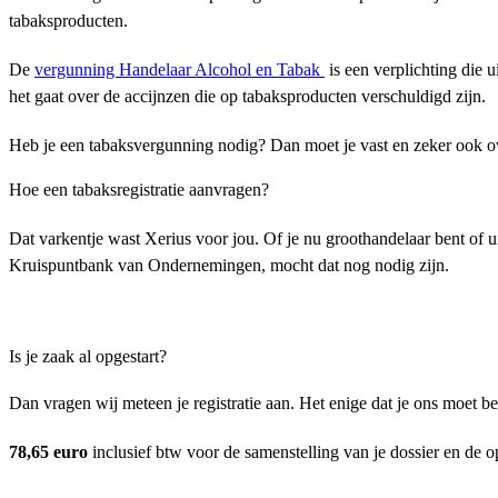
tabaksproducten.
De
vergunning Handelaar Alcohol en Tabak
is een verplichting die 
het gaat over de accijnzen die op tabaksproducten verschuldigd zijn.
Heb je een tabaksvergunning nodig? Dan moet je vast en zeker ook ov
Hoe een tabaksregistratie aanvragen?
Dat varkentje wast Xerius voor jou. Of je nu groothandelaar bent of ui
Kruispuntbank van Ondernemingen, mocht dat nog nodig zijn.
Is je zaak al opgestart?
Dan vragen wij meteen je registratie aan. Het enige dat je ons moet be
78,65 euro
inclusief btw voor de samenstelling van je dossier en de 