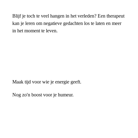
Blijf je toch te veel hangen in het verleden? Een therapeut
kan je leren om negatieve gedachten los te laten en meer
in het moment te leven.
Maak tijd voor wie je energie geeft.
Nog zo'n boost voor je humeur.