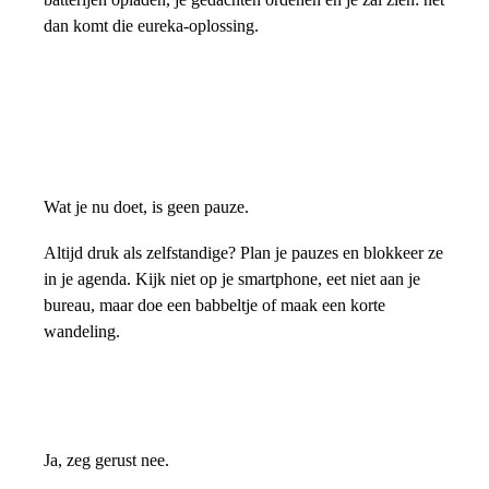
dan komt die eureka-oplossing.
Wat je nu doet, is geen pauze.
Altijd druk als zelfstandige? Plan je pauzes en blokkeer ze
in je agenda. Kijk niet op je smartphone, eet niet aan je
bureau, maar doe een babbeltje of maak een korte
wandeling.
Ja, zeg gerust nee.