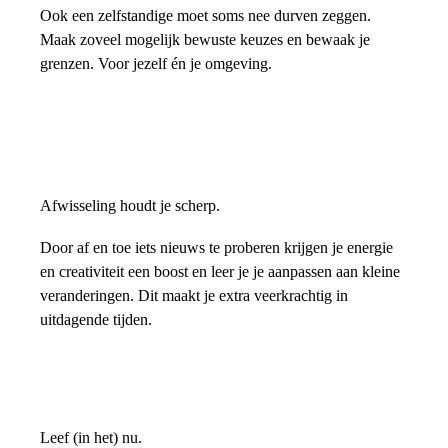
Ook een zelfstandige moet soms nee durven zeggen.
Maak zoveel mogelijk bewuste keuzes en bewaak je
grenzen. Voor jezelf én je omgeving.
Afwisseling houdt je scherp.
Door af en toe iets nieuws te proberen krijgen je energie
en creativiteit een boost en leer je je aanpassen aan kleine
veranderingen. Dit maakt je extra veerkrachtig in
uitdagende tijden.
Leef (in het) nu.