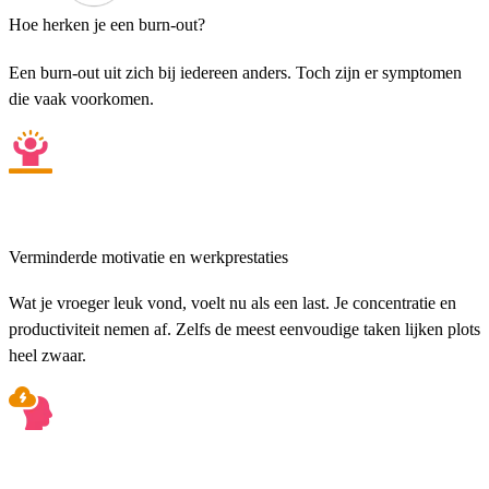
Hoe herken je een burn-out?
Een burn-out uit zich bij iedereen anders. Toch zijn er symptomen
die vaak voorkomen.
Verminderde motivatie en werkprestaties
Wat je vroeger leuk vond, voelt nu als een last. Je concentratie en
productiviteit nemen af. Zelfs de meest eenvoudige taken lijken plots
heel zwaar.