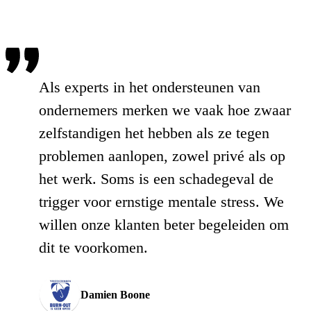
Als experts in het ondersteunen van
ondernemers merken we vaak hoe zwaar
zelfstandigen het hebben als ze tegen
problemen aanlopen, zowel privé als op
het werk. Soms is een schadegeval de
trigger voor ernstige mentale stress. We
willen onze klanten beter begeleiden om
dit te voorkomen.
Damien Boone