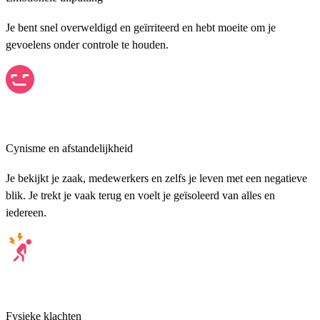
Je bent snel overweldigd en geïrriteerd en hebt moeite om je
gevoelens onder controle te houden.
Cynisme en afstandelijkheid
Je bekijkt je zaak, medewerkers en zelfs je leven met een negatieve
blik. Je trekt je vaak terug en voelt je geïsoleerd van alles en
iedereen.
Fysieke klachten