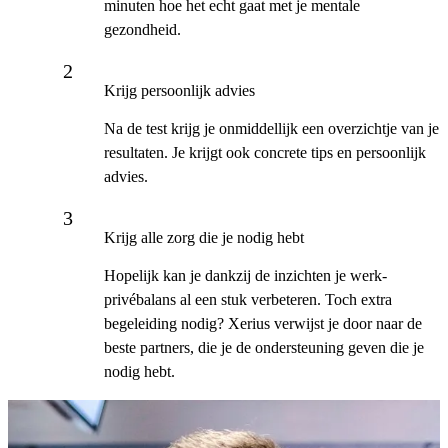
minuten hoe het echt gaat met je mentale
gezondheid.
Krijg persoonlijk advies
Na de test krijg je onmiddellijk een overzichtje van je
resultaten. Je krijgt ook concrete tips en persoonlijk
advies.
Krijg alle zorg die je nodig hebt
Hopelijk kan je dankzij de inzichten je werk-
privébalans al een stuk verbeteren. Toch extra
begeleiding nodig? Xerius verwijst je door naar de
beste partners, die je de ondersteuning geven die je
nodig hebt.