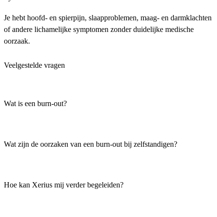
Je hebt hoofd- en spierpijn, slaapproblemen, maag- en darmklachten
of andere lichamelijke symptomen zonder duidelijke medische
oorzaak.
Veelgestelde vragen
Wat is een burn-out?
Wat zijn de oorzaken van een burn-out bij zelfstandigen?
Hoe kan Xerius mij verder begeleiden?