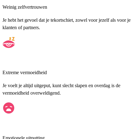
Weinig zelfvertrouwen
Je hebt het gevoel dat je tekortschiet, zowel voor jezelf als voor je
klanten of partners.
Extreme vermoeidheid
Je voelt je altijd uitgeput, kunt slecht slapen en overdag is de
vermoeidheid overweldigend.
Emotionele uitputting