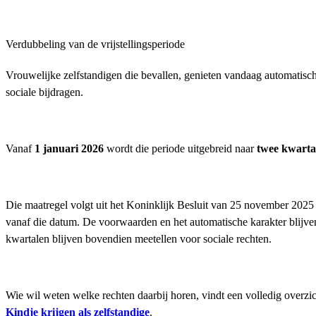
Verdubbeling van de vrijstellingsperiode
Vrouwelijke zelfstandigen die bevallen, genieten vandaag automatisch 
sociale bijdragen.
Vanaf
1 januari 2026
wordt die periode uitgebreid naar
twee kwarta
Die maatregel volgt uit het Koninklijk Besluit van 25 november 2025 
vanaf die datum. De voorwaarden en het automatische karakter blijve
kwartalen blijven bovendien meetellen voor sociale rechten.
Wie wil weten welke rechten daarbij horen, vindt een volledig overzi
Kindje krijgen als zelfstandige
.