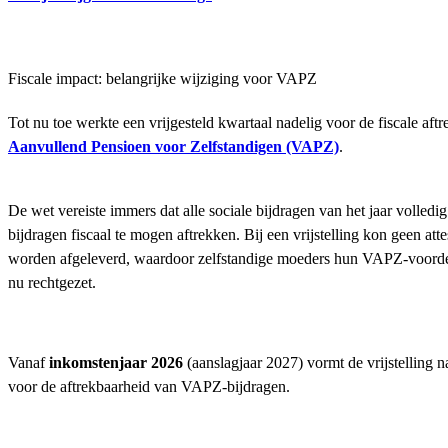
Fiscale impact: belangrijke wijziging voor VAPZ
Tot nu toe werkte een vrijgesteld kwartaal nadelig voor de fiscale aft
Aanvullend Pensioen voor Zelfstandigen (VAPZ)
.
De wet vereiste immers dat alle sociale bijdragen van het jaar volle
bijdragen fiscaal te mogen aftrekken. Bij een vrijstelling kon geen att
worden afgeleverd, waardoor zelfstandige moeders hun VAPZ-voordeel
nu rechtgezet.
Vanaf
inkomstenjaar 2026
(aanslagjaar 2027) vormt de vrijstelling 
voor de aftrekbaarheid van VAPZ-bijdragen.