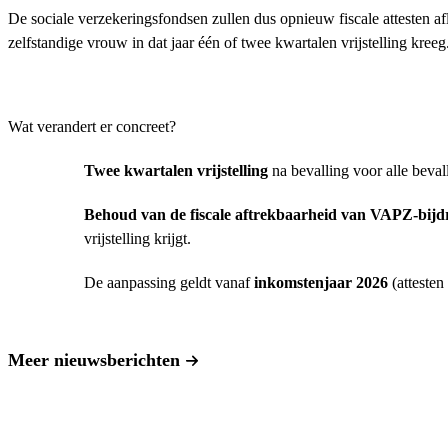
De sociale verzekeringsfondsen zullen dus opnieuw fiscale attesten a
zelfstandige vrouw in dat jaar één of twee kwartalen vrijstelling kreeg
Wat verandert er concreet?
Twee kwartalen vrijstelling
na bevalling voor alle beva
Behoud van de fiscale aftrekbaarheid van VAPZ-bijd
vrijstelling krijgt.
De aanpassing geldt vanaf
inkomstenjaar 2026
(attesten
Meer nieuwsberichten