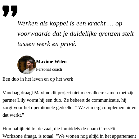
Werken als koppel is een kracht … op
voorwaarde dat je duidelijke grenzen stelt
tussen werk en privé.
Maxime Wilen
Personal coach
Een duo in het leven en op het werk
Vandaag draagt Maxime dit project niet meer alleen: samen met zijn
partner Lily vormt hij een duo. Ze beheert de communicatie, hij
zorgt voor het operationele gedeelte. " We zijn erg complementair en
dat werkt."
Hun nabijheid tot de zaal, die inmiddels de naam CrossFit
Workzone draagt, is totaal: "We wonen nog altijd in het appartement