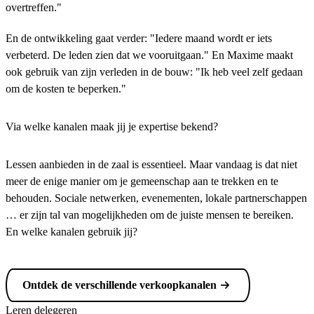
overtreffen."
En de ontwikkeling gaat verder: "Iedere maand wordt er iets
verbeterd. De leden zien dat we vooruitgaan." En Maxime maakt
ook gebruik van zijn verleden in de bouw: "Ik heb veel zelf gedaan
om de kosten te beperken."
Via welke kanalen maak jij je expertise bekend?
Lessen aanbieden in de zaal is essentieel. Maar vandaag is dat niet
meer de enige manier om je gemeenschap aan te trekken en te
behouden. Sociale netwerken, evenementen, lokale partnerschappen
… er zijn tal van mogelijkheden om de juiste mensen te bereiken.
En welke kanalen gebruik jij?
Ontdek de verschillende verkoopkanalen
Leren delegeren