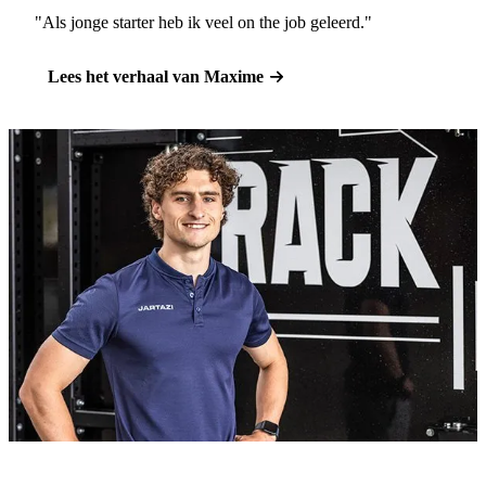
"Als jonge starter heb ik veel on the job geleerd."
Lees het verhaal van Maxime