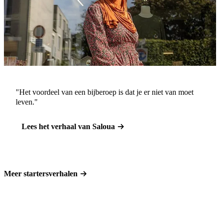
"Het voordeel van een bijberoep is dat je er niet van moet
leven."
Lees het verhaal van Saloua
Meer startersverhalen