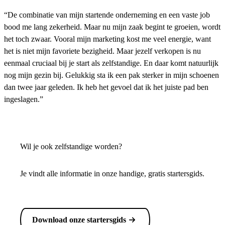
“De combinatie van mijn startende onderneming en een vaste job
bood me lang zekerheid. Maar nu mijn zaak begint te groeien, wordt
het toch zwaar. Vooral mijn marketing kost me veel energie, want
het is niet mijn favoriete bezigheid. Maar jezelf verkopen is nu
eenmaal cruciaal bij je start als zelfstandige. En daar komt natuurlijk
nog mijn gezin bij. Gelukkig sta ik een pak sterker in mijn schoenen
dan twee jaar geleden. Ik heb het gevoel dat ik het juiste pad ben
ingeslagen.”
Wil je ook zelfstandige worden?
Je vindt alle informatie in onze handige, gratis startersgids.
Download onze startersgids