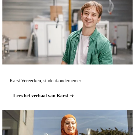
Karst Vereecken, student-ondernemer
Lees het verhaal van Karst