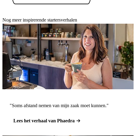
Nog meer inspirerende startersverhalen
"Soms afstand nemen van mijn zaak moet kunnen."
Lees het verhaal van Phaedra