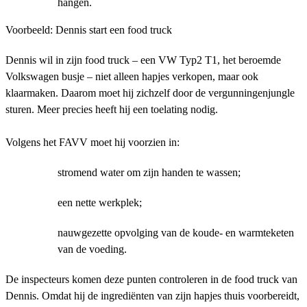
hangen.
Voorbeeld: Dennis start een food truck
Dennis wil in zijn food truck – een VW Typ2 T1, het beroemde
Volkswagen busje – niet alleen hapjes verkopen, maar ook
klaarmaken. Daarom moet hij zichzelf door de vergunningenjungle
sturen. Meer precies heeft hij een toelating nodig.
Volgens het FAVV moet hij voorzien in:
stromend water om zijn handen te wassen;
een nette werkplek;
nauwgezette opvolging van de koude- en warmteketen
van de voeding.
De inspecteurs komen deze punten controleren in de food truck van
Dennis. Omdat hij de ingrediënten van zijn hapjes thuis voorbereidt,