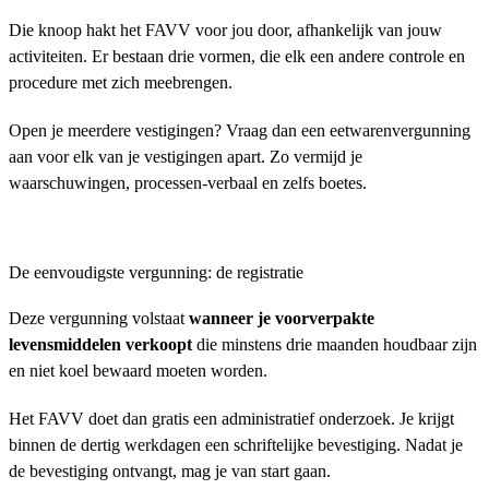
Die knoop hakt het FAVV voor jou door, afhankelijk van jouw
activiteiten. Er bestaan drie vormen, die elk een andere controle en
procedure met zich meebrengen.
Open je meerdere vestigingen? Vraag dan een eetwarenvergunning
aan voor elk van je vestigingen apart. Zo vermijd je
waarschuwingen, processen-verbaal en zelfs boetes.
De eenvoudigste vergunning: de registratie
Deze vergunning volstaat
wanneer je voorverpakte
levensmiddelen verkoopt
die minstens drie maanden houdbaar zijn
en niet koel bewaard moeten worden.
Het FAVV doet dan gratis een administratief onderzoek. Je krijgt
binnen de dertig werkdagen een schriftelijke bevestiging. Nadat je
de bevestiging ontvangt, mag je van start gaan.