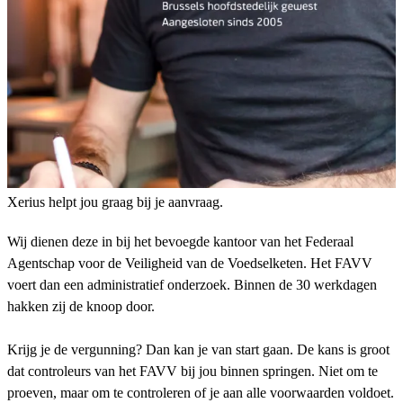
Xerius helpt jou graag bij je aanvraag.
Wij dienen deze in bij het bevoegde kantoor van het Federaal
Agentschap voor de Veiligheid van de Voedselketen. Het FAVV
voert dan een administratief onderzoek. Binnen de 30 werkdagen
hakken zij de knoop door.
Krijg je de vergunning? Dan kan je van start gaan. De kans is groot
dat controleurs van het FAVV bij jou binnen springen. Niet om te
proeven, maar om te controleren of je aan alle voorwaarden voldoet.