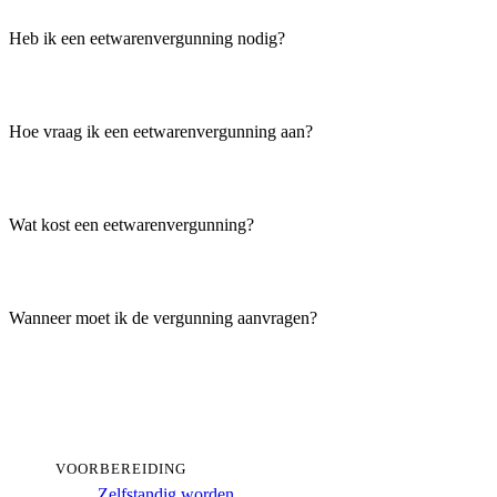
Heb ik een eetwarenvergunning nodig?
Hoe vraag ik een eetwarenvergunning aan?
Wat kost een eetwarenvergunning?
Wanneer moet ik de vergunning aanvragen?
VOORBEREIDING
Zelfstandig worden