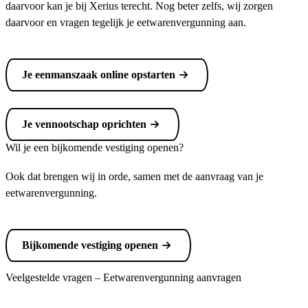
daarvoor kan je bij Xerius terecht. Nog beter zelfs, wij zorgen
daarvoor en vragen tegelijk je eetwarenvergunning aan.
Je eenmanszaak online opstarten
Je vennootschap oprichten
Wil je een bijkomende vestiging openen?
Ook dat brengen wij in orde, samen met de aanvraag van je
eetwarenvergunning.
Bijkomende vestiging openen
Veelgestelde vragen – Eetwarenvergunning aanvragen