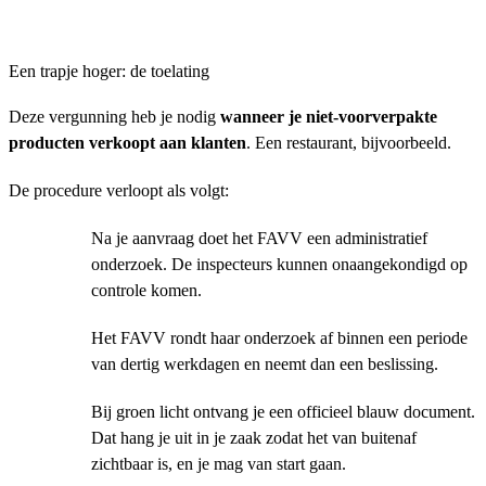
Een trapje hoger: de toelating
Deze vergunning heb je nodig
wanneer je niet-voorverpakte
producten verkoopt aan klanten
. Een restaurant, bijvoorbeeld.
De procedure verloopt als volgt:
Na je aanvraag doet het FAVV een administratief
onderzoek. De inspecteurs kunnen onaangekondigd op
controle komen.
Het FAVV rondt haar onderzoek af binnen een periode
van dertig werkdagen en neemt dan een beslissing.
Bij groen licht ontvang je een officieel blauw document.
Dat hang je uit in je zaak zodat het van buitenaf
zichtbaar is, en je mag van start gaan.