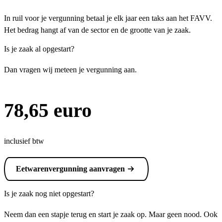
In ruil voor je vergunning betaal je elk jaar een taks aan het FAVV.
Het bedrag hangt af van de sector en de grootte van je zaak.
Is je zaak al opgestart?
Dan vragen wij meteen je vergunning aan.
78,65 euro
inclusief btw
Eetwarenvergunning aanvragen
Is je zaak nog niet opgestart?
Neem dan een stapje terug en start je zaak op. Maar geen nood. Ook