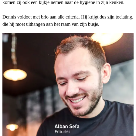
komen zij ook een kijkje nemen naar de hygiëne in zijn keuken.
Dennis voldoet met brio aan alle criteria. Hij krijgt dus zijn toelating,
die hij moet uithangen aan het raam van zijn busje.