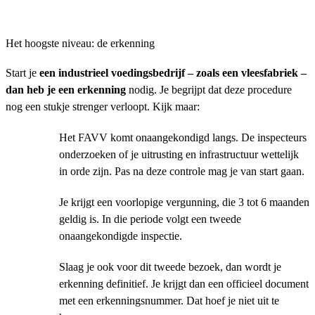
Het hoogste niveau: de erkenning
Start je
een industrieel voedingsbedrijf – zoals een vleesfabriek –
dan heb je een erkenning
nodig. Je begrijpt dat deze procedure
nog een stukje strenger verloopt. Kijk maar:
Het FAVV komt onaangekondigd langs. De inspecteurs
onderzoeken of je uitrusting en infrastructuur wettelijk
in orde zijn. Pas na deze controle mag je van start gaan.
Je krijgt een voorlopige vergunning, die 3 tot 6 maanden
geldig is. In die periode volgt een tweede
onaangekondigde inspectie.
Slaag je ook voor dit tweede bezoek, dan wordt je
erkenning definitief. Je krijgt dan een officieel document
met een erkenningsnummer. Dat hoef je niet uit te