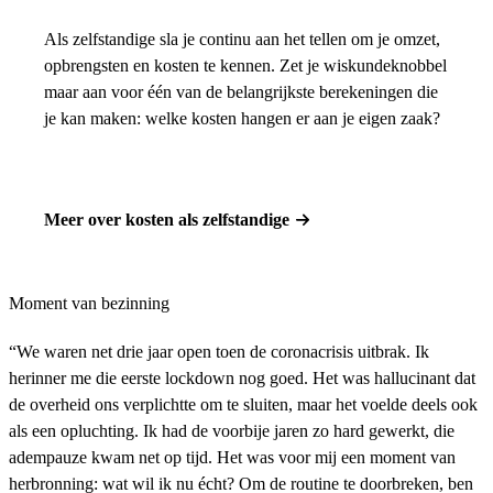
Als zelfstandige sla je continu aan het tellen om je omzet,
opbrengsten en kosten te kennen. Zet je wiskundeknobbel
maar aan voor één van de belangrijkste berekeningen die
je kan maken: welke kosten hangen er aan je eigen zaak?
Meer over kosten als zelfstandige
Moment van bezinning
“We waren net drie jaar open toen de coronacrisis uitbrak. Ik
herinner me die eerste lockdown nog goed. Het was hallucinant dat
de overheid ons verplichtte om te sluiten, maar het voelde deels ook
als een opluchting. Ik had de voorbije jaren zo hard gewerkt, die
adempauze kwam net op tijd. Het was voor mij een moment van
herbronning: wat wil ik nu écht? Om de routine te doorbreken, ben