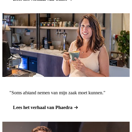
"Soms afstand nemen van mijn zaak moet kunnen."
Lees het verhaal van Phaedra