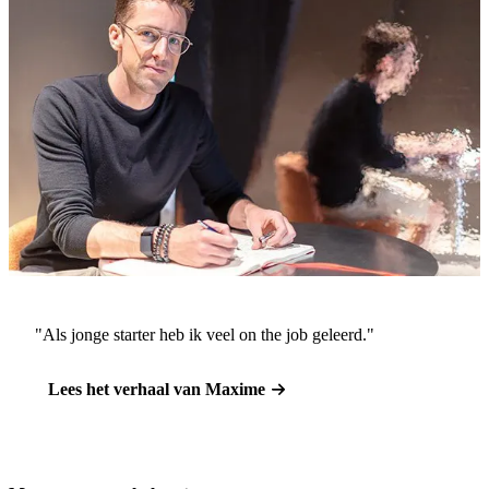
"Als jonge starter heb ik veel on the job geleerd."
Lees het verhaal van Maxime