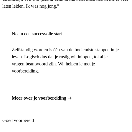
laten leiden. Ik was nog jong.”
Neem een succesvolle start
Zelfstandig worden is één van de boeiendste stappen in je
leven. Logisch dus dat je rustig wil inlopen, tot al je
vragen beantwoord zijn. Wij helpen je met je
voorbereiding.
Meer over je voorbereiding
Goed voorbereid