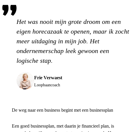
Het was nooit mijn grote droom om een
eigen horecazaak te openen, maar ik zocht
meer uitdaging in mijn job. Het
ondernemerschap leek gewoon een
logische stap.
Frie Verwaest
Loopbaancoach
De weg naar een business begint met een businessplan
Een goed businessplan, met daarin je financieel plan, is