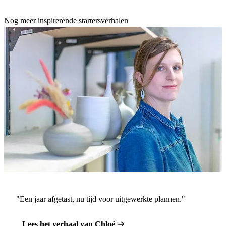
Nog meer inspirerende startersverhalen
"Een jaar afgetast, nu tijd voor uitgewerkte plannen."
Lees het verhaal van Chloé