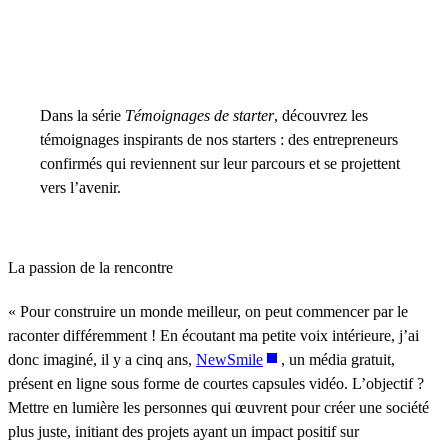
Dans la série
Témoignages de starter
, découvrez les
témoignages inspirants de nos starters : des entrepreneurs
confirmés qui reviennent sur leur parcours et se projettent
vers l’avenir.
La passion de la rencontre
« Pour construire un monde meilleur, on peut commencer par le
raconter différemment ! En écoutant ma petite voix intérieure, j’ai
donc imaginé, il y a cinq ans,
NewSmile
, un média gratuit,
présent en ligne sous forme de courtes capsules vidéo. L’objectif ?
Mettre en lumière les personnes qui œuvrent pour créer une société
plus juste, initiant des projets ayant un impact positif sur