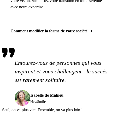
votre vision. Simplifiez votre transition en toute sérénité
avec notre expertise.
Comment modifier la forme de votre société
Entourez-vous de personnes qui vous
inspirent et vous challengent - le succès
est rarement solitaire.
Isabelle de Mahieu
NewSmile
Seul, on va plus vite. Ensemble, on va plus loin !