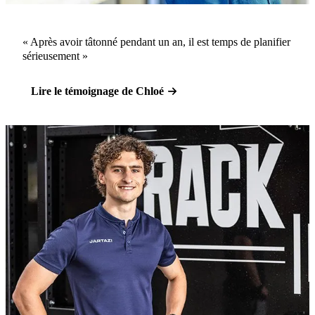
« Après avoir tâtonné pendant un an, il est temps de planifier
sérieusement »
Lire le témoignage de Chloé