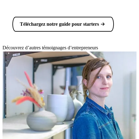
Téléchargez notre guide pour starters
Découvrez d’autres témoignages d’entrepreneurs