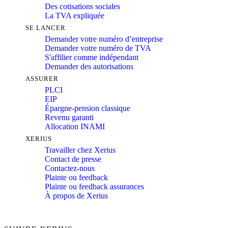
Des cotisations sociales
La TVA expliquée
SE LANCER
Demander votre numéro d’entreprise
Demander votre numéro de TVA
S'affilier comme indépendant
Demander des autorisations
ASSURER
PLCI
EIP
Épargne-pension classique
Revenu garanti
Allocation INAMI
XERIUS
Travailler chez Xerius
Contact de presse
Contactez-nous
Plainte ou feedback
Plainte ou feedback assurances
À propos de Xerius