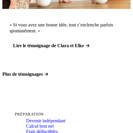
« Si vous avez une bonne idée, tout s’enclenche parfois
spontanément. »
Lire le témoignage de Clara et Elke
Plus de témoignages
PRÉPARATION
Devenir indépendant
Calcul brut net
Frais déductibles