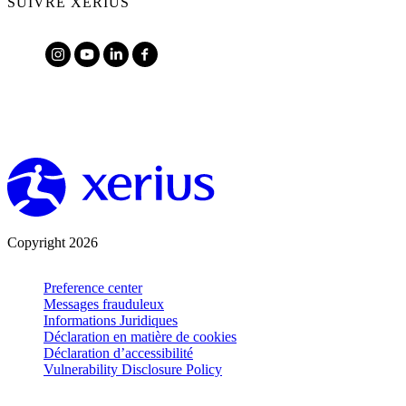
SUIVRE XERIUS
Copyright 2026
Preference center
Messages frauduleux
Informations Juridiques
Déclaration en matière de cookies
Déclaration d’accessibilité
Vulnerability Disclosure Policy