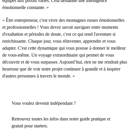
équipes aux profils variés. Cela demande une intelligence
émotionnelle constante. »
« Être entrepreneur, c'est vivre des montagnes russes émotionnelles
et professionnelles ! Vous devez savoir naviguer entre moments
d'exaltation et périodes de doute, c'est ce qui rend l'aventure si
enrichissante. Chaque jour, vous réinventer, apprendre et vous
adapter. C'est cette dynamique qui vous pousse à donner le meilleur
de vous-même. Un voyage extraordinaire qui permet de vous
découvrir et de vous surpasser. Aujourd’hui, rien ne me rendrait plus
heureuse que de voir notre projet continuer à grandir et à inspirer
d'autres personnes à travers le monde. »
Vous voulez devenir indépendant ?
Retrouvez toutes les infos dans notre guide pratique et
gratuit pour starters.