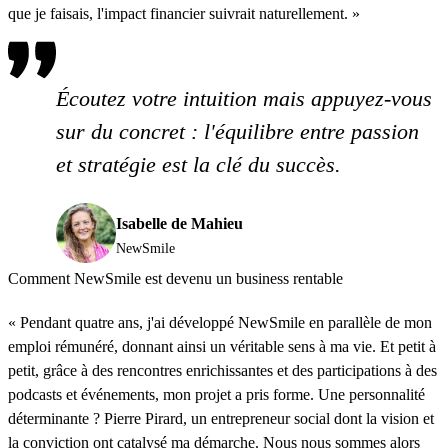
que je faisais, l'impact financier suivrait naturellement. »
Écoutez votre intuition mais appuyez-vous
sur du concret : l'équilibre entre passion
et stratégie est la clé du succès.
Isabelle de Mahieu
NewSmile
Comment NewSmile est devenu un business rentable
« Pendant quatre ans, j'ai développé NewSmile en parallèle de mon
emploi rémunéré, donnant ainsi un véritable sens à ma vie. Et petit à
petit, grâce à des rencontres enrichissantes et des participations à des
podcasts et événements, mon projet a pris forme. Une personnalité
déterminante ? Pierre Pirard, un entrepreneur social dont la vision et
la conviction ont catalysé ma démarche. Nous nous sommes alors