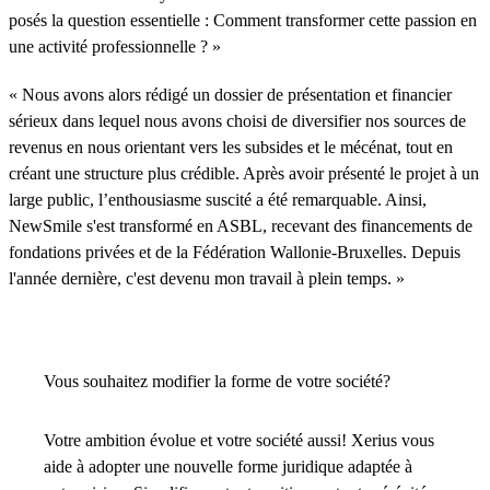
posés la question essentielle : Comment transformer cette passion en
une activité professionnelle ? »
« Nous avons alors rédigé un dossier de présentation et financier
sérieux dans lequel nous avons choisi de diversifier nos sources de
revenus en nous orientant vers les subsides et le mécénat, tout en
créant une structure plus crédible. Après avoir présenté le projet à un
large public, l’enthousiasme suscité a été remarquable. Ainsi,
NewSmile s'est transformé en ASBL, recevant des financements de
fondations privées et de la Fédération Wallonie-Bruxelles. Depuis
l'année dernière, c'est devenu mon travail à plein temps. »
Vous souhaitez modifier la forme de votre société?
Votre ambition évolue et votre société aussi! Xerius vous
aide à adopter une nouvelle forme juridique adaptée à