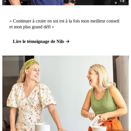
« Continuer à croire en soi est à la fois mon meilleur conseil
et mon plus grand défi »
Lire le témoignage de Nils