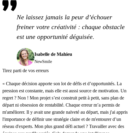
Ne laissez jamais la peur d’échouer
freiner votre créativité : chaque obstacle
est une opportunité déguisée.
Isabelle de Mahieu
NewSmile
Tirez parti de vos erreurs
« Chaque décision apporte son lot de défis et d’opportunités. La
pression est constante, mais elle est aussi source de motivation. Un
regret ? Non ! Mon projet s’est construit petit à petit, sans plan de
départ ni obsession de rentabilité. Chaque erreur m’a permis de
m'améliorer. Il y avait une grande naïveté au départ, mais j'ai appris
l'importance de définir une stratégie claire et de m'entourer d’un
réseau d'experts. Mon plus grand défi actuel ? Travailler avec des