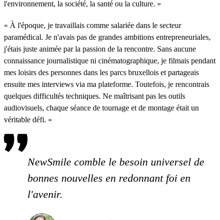
l'environnement, la société, la santé ou la culture. »
« À l'époque, je travaillais comme salariée dans le secteur
paramédical. Je n'avais pas de grandes ambitions entrepreneuriales,
j'étais juste animée par la passion de la rencontre. Sans aucune
connaissance journalistique ni cinématographique, je filmais pendant
mes loisirs des personnes dans les parcs bruxellois et partageais
ensuite mes interviews via ma plateforme. Toutefois, je rencontrais
quelques difficultés techniques. Ne maîtrisant pas les outils
audiovisuels, chaque séance de tournage et de montage était un
véritable défi. »
NewSmile comble le besoin universel de
bonnes nouvelles en redonnant foi en
l'avenir.